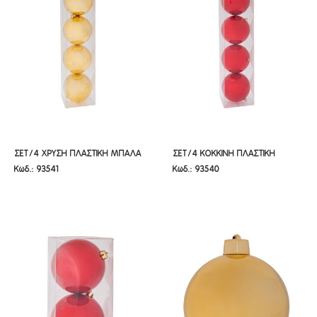
ΣΕΤ/4 ΧΡΥΣΗ ΠΛΑΣΤΙΚΗ ΜΠΑΛΑ
ΣΕΤ/4 ΚΟΚΚΙΝΗ ΠΛΑΣΤΙΚΗ
ΣΕΤ/4 ΧΡΥΣΗ ΠΛΑΣΤΙΚΗ ΜΠΑΛΑ
ΣΕΤ/4 ΚΟΚΚΙΝΗ ΠΛΑΣΤΙΚΗ
Κωδ.: 93541
Κωδ.: 93540
12ΕΚ
ΜΠΑΛΑ 12ΕΚ
12ΕΚ
ΜΠΑΛΑ 12ΕΚ