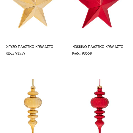
ΧΡΥΣΟ ΠΛΑΣΤΙΚΟ ΚΡΕΜΑΣΤΟ
KOKKINO ΠΛΑΣΤΙΚΟ ΚΡΕΜΑΣΤΟ
ΧΡΥΣΟ ΠΛΑΣΤΙΚΟ ΚΡΕΜΑΣΤΟ
KOKKINO ΠΛΑΣΤΙΚΟ ΚΡΕΜΑΣΤΟ
Κωδ.: 93559
Κωδ.: 93558
ΑΣΤΕΡΙ 20Χ5Χ20ΕΚ
ΑΣΤΕΡΙ 20Χ5Χ20ΕΚ
ΑΣΤΕΡΙ 20Χ5Χ20ΕΚ
ΑΣΤΕΡΙ 20Χ5Χ20ΕΚ