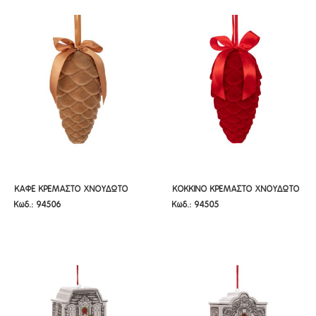
ΚΑΦΕ ΚΡΕΜΑΣΤΟ ΧΝΟΥΔΩΤΟ
ΚΟΚΚΙΝΟ ΚΡΕΜΑΣΤΟ ΧΝΟΥΔΩΤΟ
ΚΑΦΕ ΚΡΕΜΑΣΤΟ ΧΝΟΥΔΩΤΟ
ΚΟΚΚΙΝΟ ΚΡΕΜΑΣΤΟ ΧΝΟΥΔΩΤΟ
Κωδ.: 94506
Κωδ.: 94505
ΚΟΥΚΟΥΝΑΡΙ 18ΕΚ
ΚΟΥΚΟΥΝΑΡΙ 18ΕΚ
ΚΟΥΚΟΥΝΑΡΙ 18ΕΚ
ΚΟΥΚΟΥΝΑΡΙ 18ΕΚ