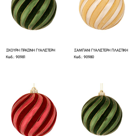
ΣΚΟΥΡΗ ΠΡΑΣΙΝΗ ΓΥΑΛΙΣΤΕΡΗ
ΣΑΜΠΑΝΙ ΓΥΑΛΙΣΤΕΡΗ ΠΛΑΣΤΙΚΗ
ΣΚΟΥΡΗ ΠΡΑΣΙΝΗ ΓΥΑΛΙΣΤΕΡΗ
ΣΑΜΠΑΝΙ ΓΥΑΛΙΣΤΕΡΗ ΠΛΑΣΤΙΚΗ
Κωδ.: 90981
Κωδ.: 90980
ΠΛΑΣΤΙΚΗ ΜΠΑΛΑ 15ΕΚ
ΜΠΑΛΑ 15ΕΚ
ΠΛΑΣΤΙΚΗ ΜΠΑΛΑ 15ΕΚ
ΜΠΑΛΑ 15ΕΚ