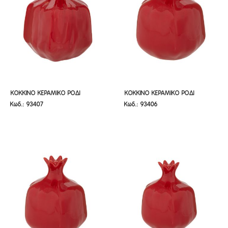
ΚΟΚΚΙΝΟ ΚΕΡΑΜΙΚΟ ΡΟΔΙ
ΚΟΚΚΙΝΟ ΚΕΡΑΜΙΚΟ ΡΟΔΙ
ΚΟΚΚΙΝΟ ΚΕΡΑΜΙΚΟ ΡΟΔΙ
ΚΟΚΚΙΝΟ ΚΕΡΑΜΙΚΟ ΡΟΔΙ
Κωδ.: 93407
Κωδ.: 93406
22Χ21Χ25ΕΚ
17Χ17Χ20ΕΚ
22Χ21Χ25ΕΚ
17Χ17Χ20ΕΚ