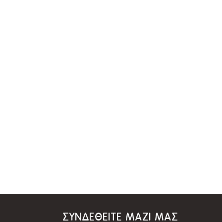
ΣΥΝΔΕΘΕΙΤΕ ΜΑΖΙ ΜΑΣ