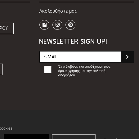
Ακολουθήστε μας
ΩΡΟΥ
NEWSLETTER SIGN UP!
Έχω διαβάσει και αποδέχομαι τους
όρους χρήσης και την πολιτική
απορρήτου
Cookies.