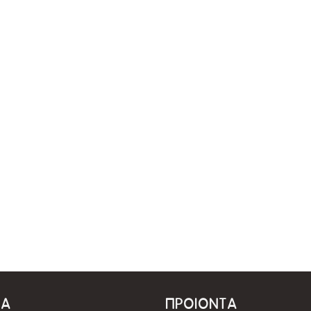
ΜΑ
ΠΡΟΙΟΝΤΑ