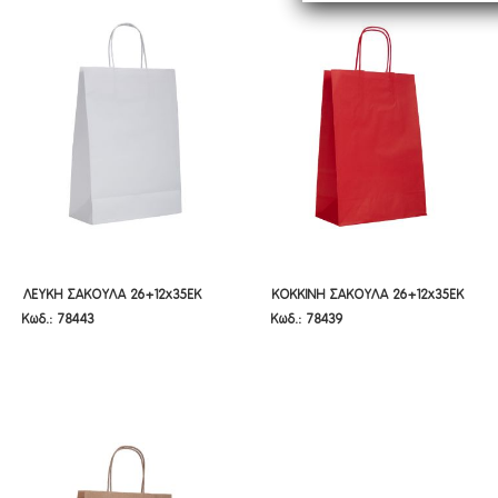
ΛΕΥΚΗ ΣΑΚΟΥΛΑ 26+12X35EK
ΚΟΚΚΙΝΗ ΣΑΚΟΥΛΑ 26+12X35EK
ΛΕΥΚΗ ΣΑΚΟΥΛΑ 26+12x35EK
ΚΟΚΚΙΝΗ ΣΑΚΟΥΛΑ 26+12x35EK
Κωδ.: 78443
Κωδ.: 78439
ΣΤΡΙΦΤΟ ΧΕΡΙ
ΣΤΡΙΦΤΟ ΧΕΡΙ
ΣΤΡΙΦΤΟ ΧΕΡΙ
ΣΤΡΙΦΤΟ ΧΕΡΙ