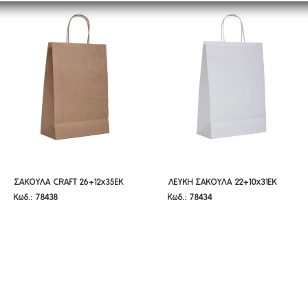
ΣΑΚΟΥΛΑ CRAFT 26+12X35EK
ΛΕΥΚΗ ΣΑΚΟΥΛΑ 22+10X31EK
ΣΑΚΟΥΛΑ CRAFT 26+12x35EK
ΛΕΥΚΗ ΣΑΚΟΥΛΑ 22+10x31EK
Κωδ.: 78438
Κωδ.: 78434
ΣΤΡΙΦΤΟ ΧΕΡΙ
ΣΤΡΙΦΤΟ ΧΕΡΙ
ΣΤΡΙΦΤΟ ΧΕΡΙ
ΣΤΡΙΦΤΟ ΧΕΡΙ