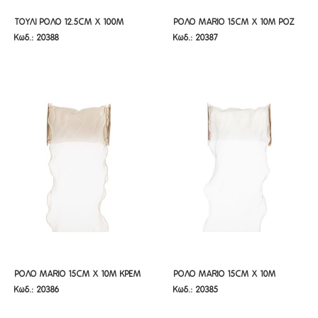
ΤΟΥΛΙ ΡΟΛΟ 12.5CM X 100M
ΡΟΛΟ MARIO 15CM X 10M ΡΟΖ
ΤΟΥΛΙ ΡΟΛΟ 12.5CM X 100M
ΡΟΛΟ MARIO 15CM X 10M ΡΟΖ
Κωδ.: 20388
Κωδ.: 20387
ΛΕΥΚΟ
ΛΕΥΚΟ
ΡΟΛΟ MARIO 15CM X 10M ΚΡΕΜ
ΡΟΛΟ MARIO 15CM X 10M ΛΕΥΚΟ
ΡΟΛΟ MARIO 15CM X 10M ΚΡΕΜ
ΡΟΛΟ MARIO 15CM X 10M
Κωδ.: 20386
Κωδ.: 20385
ΛΕΥΚΟ