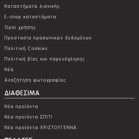
Καταστήματα λιανικής
E-shop καταστήματα
Όροι χρήσης
Προστασία προσωπικών δεδομένων
Πολιτική Cookies
Πολιτική βίας και παρενόχλησης
Νέα
Αναζήτηση φωτογραφίας
ΔΙΑΘΕΣΙΜΑ
Νέα προϊόντα
Νέα προϊόντα ΣΠΙΤΙ
Νέα προϊόντα ΧΡΙΣΤΟΥΓΕΝΝΑ