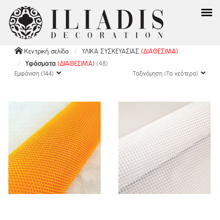
Κεντρική σελίδα
ΥΛΙΚΑ ΣΥΣΚΕΥΑΣΙΑΣ
(ΔΙΑΘΕΣΙΜΑ)
Υφάσματα
(ΔΙΑΘΕΣΙΜΑ)
(48)
Εμφάνιση (144)
Ταξινόμηση (Τα νεότερα)