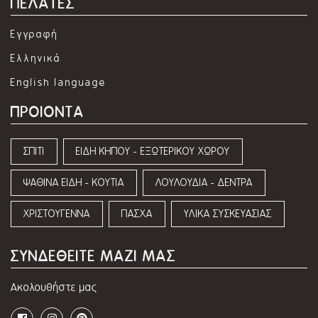
ΠΕΛΑΤΕΣ
Εγγραφή
Ελληνικά
English language
ΠΡΟΙΟΝΤΑ
ΣΠΙΤΙ
ΕΙΔΗ ΚΗΠΟΥ - ΕΞΩΤΕΡΙΚΟΥ ΧΩΡΟΥ
ΨΑΘΙΝΑ ΕΙΔΗ - ΚΟΥΤΙΑ
ΛΟΥΛΟΥΔΙΑ - ΔΕΝΤΡΑ
ΧΡΙΣΤΟΥΓΕΝΝΑ
ΠΑΣΧΑ
ΥΛΙΚΑ ΣΥΣΚΕΥΑΣΙΑΣ
ΣΥΝΔΕΘΕΙΤΕ ΜΑΖΙ ΜΑΣ
Ακολουθήστε μας