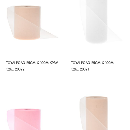
ΤΟΥΛΙ ΡΟΛΟ 25CM X 100M ΚΡΕΜ
ΤΟΥΛΙ ΡΟΛΟ 25CM X 100M
ΤΟΥΛΙ ΡΟΛΟ 25CM X 100M ΚΡΕΜ
ΤΟΥΛΙ ΡΟΛΟ 25CM X 100M
Κωδ.: 20392
Κωδ.: 20391
ΛΕΥΚΟ
ΛΕΥΚΟ