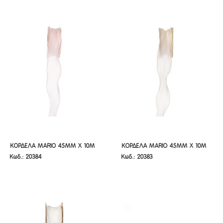
ΚΟΡΔΕΛΑ MARIO 45MM X 10M
ΚΟΡΔΕΛΑ MARIO 45MM X 10M
ΚΟΡΔΕΛΑ MARIO 45MM X 10M
ΚΟΡΔΕΛΑ MARIO 45MM X 10M
Κωδ.: 20384
Κωδ.: 20383
ΡΟΖ
ΚΡΕΜ
ΡΟΖ
ΚΡΕΜ