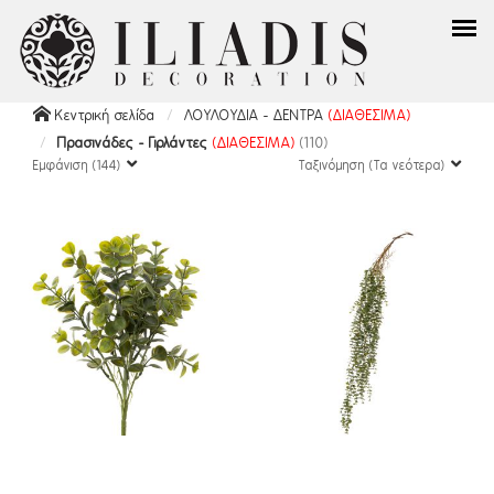
Κεντρική σελίδα
ΛΟΥΛΟΥΔΙΑ - ΔΕΝΤΡΑ
(ΔΙΑΘΕΣΙΜΑ)
Πρασινάδες - Γιρλάντες
(ΔΙΑΘΕΣΙΜΑ)
(110)
Εμφάνιση (144)
Ταξινόμηση (Τα νεότερα)