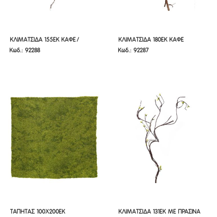
ΚΛΙΜΑΤΣΙΔΑ 155ΕΚ ΚΑΦΕ/
ΚΛΙΜΑΤΣΙΔΑ 180ΕΚ ΚΑΦΕ
ΚΛΙΜΑΤΣΙΔΑ 155ΕΚ ΚΑΦΕ/
ΚΛΙΜΑΤΣΙΔΑ 180ΕΚ ΚΑΦΕ
Κωδ.: 92288
Κωδ.: 92287
ΠΡΑΣΙΝΟ
ΠΡΑΣΙΝΟ
ΤΑΠΗΤΑΣ 100Χ200ΕΚ
ΚΛΙΜΑΤΣΙΔΑ 131ΕΚ ΜΕ ΠΡΑΣΙΝΑ
ΤΑΠΗΤΑΣ 100Χ200ΕΚ
ΚΛΙΜΑΤΣΙΔΑ 131ΕΚ ΜΕ ΠΡΑΣΙΝΑ