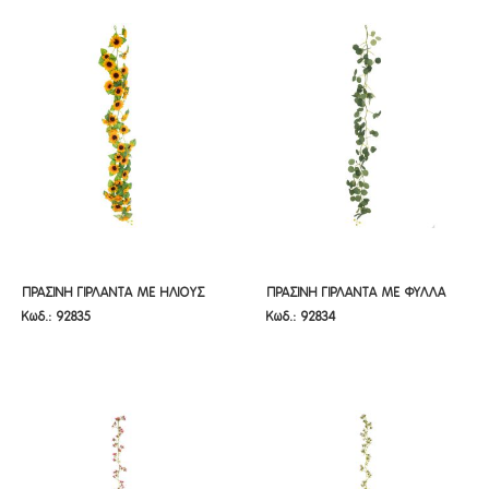
ΠΡΑΣΙΝΗ ΓΙΡΛΑΝΤΑ ΜΕ ΗΛΙΟΥΣ
ΠΡΑΣΙΝΗ ΓΙΡΛΑΝΤΑ ΜΕ ΦΥΛΛΑ
ΠΡΑΣΙΝΗ ΓΙΡΛΑΝΤΑ ΜΕ ΗΛΙΟΥΣ
ΠΡΑΣΙΝΗ ΓΙΡΛΑΝΤΑ ΜΕ ΦΥΛΛΑ
Κωδ.: 92835
Κωδ.: 92834
180ΕΚ
170ΕΚ
180ΕΚ
170ΕΚ