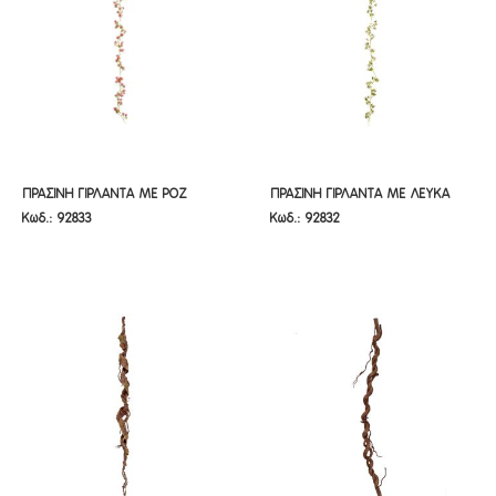
ΠΡΑΣΙΝΗ ΓΙΡΛΑΝΤΑ ΜΕ ΡΟΖ ΑΝΘΗ
ΠΡΑΣΙΝΗ ΓΙΡΛΑΝΤΑ ΜΕ ΛΕΥΚΑ
ΠΡΑΣΙΝΗ ΓΙΡΛΑΝΤΑ ΜΕ ΡΟΖ
ΠΡΑΣΙΝΗ ΓΙΡΛΑΝΤΑ ΜΕ ΛΕΥΚΑ
Κωδ.: 92833
Κωδ.: 92832
180ΕΚ
ΑΝΘΗ 180ΕΚ
ΑΝΘΗ 180ΕΚ
ΑΝΘΗ 180ΕΚ