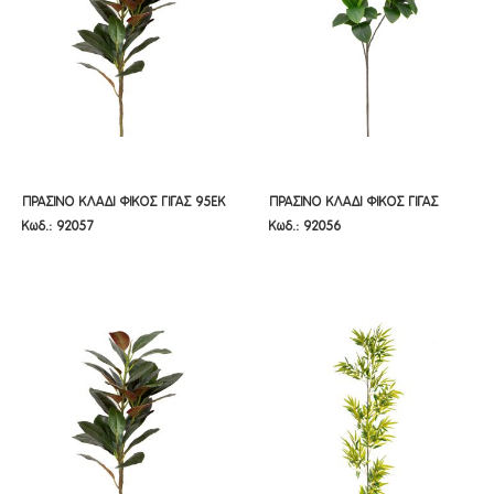
ΠΡΑΣΙΝΟ ΚΛΑΔΙ ΦΙΚΟΣ ΓΙΓΑΣ 95ΕΚ
ΠΡΑΣΙΝΟ ΚΛΑΔΙ ΦΙΚΟΣ ΓΙΓΑΣ 115ΕΚ
ΠΡΑΣΙΝΟ ΚΛΑΔΙ ΦΙΚΟΣ ΓΙΓΑΣ 95ΕΚ
ΠΡΑΣΙΝΟ ΚΛΑΔΙ ΦΙΚΟΣ ΓΙΓΑΣ
Κωδ.: 92057
Κωδ.: 92056
115ΕΚ