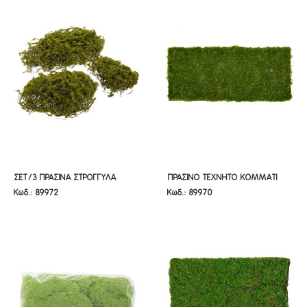
ΣΕΤ/3 ΠΡΑΣΙΝΑ ΣΤΡΟΓΓΥΛΑ
ΠΡΑΣΙΝΟ ΤΕΧΝΗΤΟ ΚΟΜΜΑΤΙ
ΣΕΤ/3 ΠΡΑΣΙΝΑ ΣΤΡΟΓΓΥΛΑ
ΠΡΑΣΙΝΟ ΤΕΧΝΗΤΟ ΚΟΜΜΑΤΙ
Κωδ.: 89972
Κωδ.: 89970
ΚΟΜΜΑΤΙΑ ΒΡΥΑ
ΤΑΠΗΤΑ 40Χ90ΕΚ
ΚΟΜΜΑΤΙΑ ΒΡΥΑ
ΤΑΠΗΤΑ 40Χ90ΕΚ