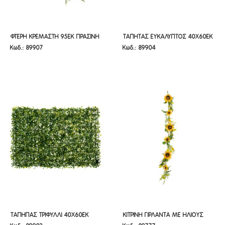
ΦΤΕΡΗ ΚΡΕΜΑΣΤΗ 95ΕΚ ΠΡΑΣΙΝΗ
ΤΑΠΗΤΑΣ ΕΥΚΑΛΥΠΤΟΣ 40Χ60ΕΚ
ΦΤΕΡΗ ΚΡΕΜΑΣΤΗ 95ΕΚ ΠΡΑΣΙΝΗ
ΤΑΠΗΤΑΣ ΕΥΚΑΛΥΠΤΟΣ 40Χ60ΕΚ
Κωδ.: 89907
Κωδ.: 89904
ΡΙΖΑ
ΠΛΑΣΤΙΚΟΣ
ΡΙΖΑ
ΠΛΑΣΤΙΚΟΣ
ΤΑΠΗΠΑΣ ΤΡΙΦΥΛΛΙ 40Χ60ΕΚ
ΚΙΤΡΙΝΗ ΓΙΡΛΑΝΤΑ ΜΕ ΗΛΙΟΥΣ
ΤΑΠΗΠΑΣ ΤΡΙΦΥΛΛΙ 40Χ60ΕΚ
ΚΙΤΡΙΝΗ ΓΙΡΛΑΝΤΑ ΜΕ ΗΛΙΟΥΣ