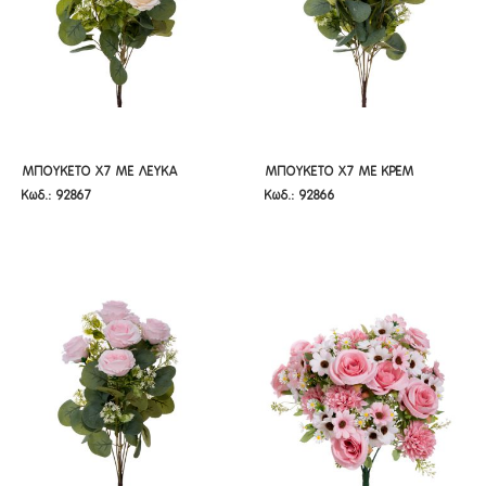
ΜΠΟΥΚΕΤΟ Χ7 ΜΕ ΛΕΥΚΑ
ΜΠΟΥΚΕΤΟ Χ7 ΜΕ ΚΡΕΜ
ΜΠΟΥΚΕΤΟ Χ7 ΜΕ ΛΕΥΚΑ
ΜΠΟΥΚΕΤΟ Χ7 ΜΕ ΚΡΕΜ
Κωδ.: 92867
Κωδ.: 92866
ΤΡΙΑΝΤΑΦΥΛΛΑ 50ΕΚ
ΤΡΙΑΝΤΑΦΥΛΛΑ 50ΕΚ
ΤΡΙΑΝΤΑΦΥΛΛΑ 50ΕΚ
ΤΡΙΑΝΤΑΦΥΛΛΑ 50ΕΚ