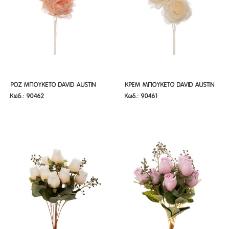
ΡΟΖ ΜΠΟΥΚΕΤΟ DAVID AUSTIN
ΚΡΕΜ ΜΠΟΥΚΕΤΟ DAVID AUSTIN
ΡΟΖ ΜΠΟΥΚΕΤΟ DAVID AUSTIN
ΚΡΕΜ ΜΠΟΥΚΕΤΟ DAVID AUSTIN
Κωδ.: 90462
Κωδ.: 90461
ΤΡΙΑΝΤΑΦΥΛΛΟ Χ3 65ΕΚ.
ΤΡΙΑΝΤΑΦΥΛΛΟ Χ3 65ΕΚ.
ΤΡΙΑΝΤΑΦΥΛΛΟ Χ3 65ΕΚ.
ΤΡΙΑΝΤΑΦΥΛΛΟ Χ3 65ΕΚ.