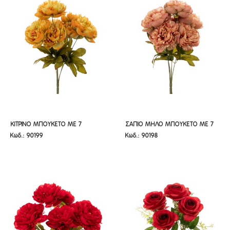
ΚΙΤΡΙΝΟ ΜΠΟΥΚΕΤΟ ΜΕ 7
ΣΑΠΙΟ ΜΗΛΟ ΜΠΟΥΚΕΤΟ ΜΕ 7
ΚΙΤΡΙΝΟ ΜΠΟΥΚΕΤΟ ΜΕ 7
ΣΑΠΙΟ ΜΗΛΟ ΜΠΟΥΚΕΤΟ ΜΕ 7
Κωδ.: 90199
Κωδ.: 90198
ΧΡΥΣΑΝΘΕΜΑ 45ΕΚ
ΧΡΥΣΑΝΘΕΜΑ 45ΕΚ
ΧΡΥΣΑΝΘΕΜΑ 45ΕΚ
ΧΡΥΣΑΝΘΕΜΑ 45ΕΚ