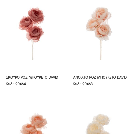
ΣΚΟΥΡΟ ΡΟΖ ΜΠΟΥΚΕΤΟ DAVID
ΑΝΟΙΧΤΟ ΡΟΖ ΜΠΟΥΚΕΤΟ DAVID
ΣΚΟΥΡΟ ΡΟΖ ΜΠΟΥΚΕΤΟ DAVID
ΑΝΟΙΧΤΟ ΡΟΖ ΜΠΟΥΚΕΤΟ DAVID
Κωδ.: 90464
Κωδ.: 90463
AUSTIN ΤΡΙΑΝΤΑΦΥΛΛΟ Χ3 65ΕΚ.
AUSTIN ΤΡΙΑΝΤΑΦΥΛΛΟ Χ3 65ΕΚ.
AUSTIN ΤΡΙΑΝΤΑΦΥΛΛΟ Χ3 65ΕΚ.
AUSTIN ΤΡΙΑΝΤΑΦΥΛΛΟ Χ3 65ΕΚ.