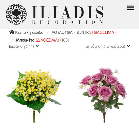
Κεντρική σελίδα
ΛΟΥΛΟΥΔΙΑ - ΔΕΝΤΡΑ
(ΔΙΑΘΕΣΙΜΑ)
Μπουκέτα
(ΔΙΑΘΕΣΙΜΑ)
(103)
Εμφάνιση (144)
Ταξινόμηση (Τα νεότερα)