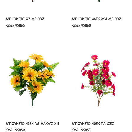
ΜΠΟΥΚΕΤΟ Χ7 ΜΕ ΡΟΖ
ΜΠΟΥΚΕΤΟ 46ΕΚ Χ24 ΜΕ ΡΟΖ
ΜΠΟΥΚΕΤΟ Χ7 ΜΕ ΡΟΖ
ΜΠΟΥΚΕΤΟ 46ΕΚ Χ24 ΜΕ ΡΟΖ
Κωδ.: 92865
Κωδ.: 92860
ΤΡΙΑΝΤΑΦΥΛΛΑ 50ΕΚ
ΤΡΙΑΝΤΑΦΥΛΛΑ-ΜΑΡΓΑΡΙΤΕΣ-
ΤΡΙΑΝΤΑΦΥΛΛΑ 50ΕΚ
ΤΡΙΑΝΤΑΦΥΛΛΑ-ΜΑΡΓΑΡΙΤΕΣ-
ΧΡΥΣΑΝΘΕΜΑ
ΧΡΥΣΑΝΘΕΜΑ
ΜΠΟΥΚΕΤΟ 43ΕΚ ΜΕ ΗΛΙΟΥΣ Χ11
ΜΠΟΥΚΕΤΟ 40ΕΚ ΠΑΝΣΕΣ
ΜΠΟΥΚΕΤΟ 43ΕΚ ΜΕ ΗΛΙΟΥΣ Χ11
ΜΠΟΥΚΕΤΟ 40ΕΚ ΠΑΝΣΕΣ
Κωδ.: 92859
Κωδ.: 92857
ΜΠΟΡΝΤΟ Χ5
ΜΠΟΡΝΤΟ Χ5