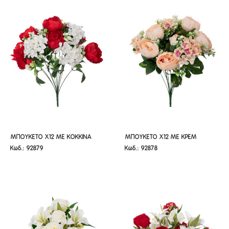
ΜΠΟΥΚΕΤΟ Χ12 ΜΕ ΚΟΚΚΙΝΑ
ΜΠΟΥΚΕΤΟ Χ12 ΜΕ ΚΡΕΜ
ΜΠΟΥΚΕΤΟ Χ12 ΜΕ ΚΟΚΚΙΝΑ
ΜΠΟΥΚΕΤΟ Χ12 ΜΕ ΚΡΕΜ
Κωδ.: 92879
Κωδ.: 92878
ΛΟΥΛΟΥΔΙΑ 48ΕΚ
ΛΟΥΛΟΥΔΙΑ 48ΕΚ
ΛΟΥΛΟΥΔΙΑ 48ΕΚ
ΛΟΥΛΟΥΔΙΑ 48ΕΚ