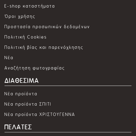
E-shop καταστήματα
Όροι χρήσης
Προστασία προσωπικών δεδομένων
Πολιτική Cookies
Πολιτική βίας και παρενόχλησης
Νέα
Αναζήτηση φωτογραφίας
ΔΙΑΘΕΣΙΜΑ
Νέα προϊόντα
Νέα προϊόντα ΣΠΙΤΙ
Νέα προϊόντα ΧΡΙΣΤΟΥΓΕΝΝΑ
ΠΕΛΑΤΕΣ