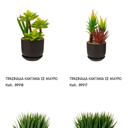
ΠΡΑΣΙΝΑΔΑ ΚΑΚΤΑΚΙΑ ΣΕ ΜΑΥΡΟ
ΠΡΑΣΙΝΑΔΑ ΚΑΚΤΑΚΙΑ ΣΕ ΜΑΥΡΟ
ΠΡΑΣΙΝΑΔΑ ΚΑΚΤΑΚΙΑ ΣΕ ΜΑΥΡΟ
ΠΡΑΣΙΝΑΔΑ ΚΑΚΤΑΚΙΑ ΣΕ ΜΑΥΡΟ
Κωδ.: 89918
Κωδ.: 89917
ΚΑΣΠΩ ΚΕΡΑΜΙΚΟ 10Χ27ΕΚ
ΚΑΣΠΩ ΚΕΡΑΜΙΚΟ 10Χ26ΕΚ
ΚΑΣΠΩ ΚΕΡΑΜΙΚΟ 10Χ27ΕΚ
ΚΑΣΠΩ ΚΕΡΑΜΙΚΟ 10Χ26ΕΚ