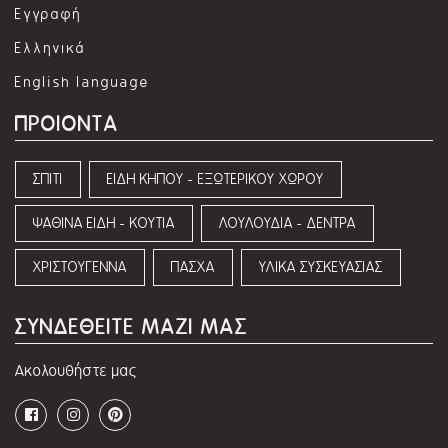
Εγγραφή
Ελληνικά
English language
ΠΡΟΙΟΝΤΑ
ΣΠΙΤΙ
ΕΙΔΗ ΚΗΠΟΥ - ΕΞΩΤΕΡΙΚΟΥ ΧΩΡΟΥ
ΨΑΘΙΝΑ ΕΙΔΗ - ΚΟΥΤΙΑ
ΛΟΥΛΟΥΔΙΑ - ΔΕΝΤΡΑ
ΧΡΙΣΤΟΥΓΕΝΝΑ
ΠΑΣΧΑ
ΥΛΙΚΑ ΣΥΣΚΕΥΑΣΙΑΣ
ΣΥΝΔΕΘΕΙΤΕ ΜΑΖΙ ΜΑΣ
Ακολουθήστε μας