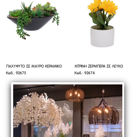
ΠΑΧΥΦΥΤΟ ΣΕ ΜΑΥΡΟ ΚΕΡΑΜΙΚΟ
ΚΙΤΡΙΝΗ ΖΕΡΜΠΕΡΑ ΣΕ ΛΕΥΚΟ
ΠΑΧΥΦΥΤΟ ΣΕ ΜΑΥΡΟ ΚΕΡΑΜΙΚΟ
ΚΙΤΡΙΝΗ ΖΕΡΜΠΕΡΑ ΣΕ ΛΕΥΚΟ
Κωδ.: 92675
Κωδ.: 92674
ΓΛΑΣΤΡΑΚΙ 18ΕΚ
ΚΕΡΑΜΙΚΟ ΓΛΑΣΤΡΑΚΙ 20ΕΚ
ΓΛΑΣΤΡΑΚΙ 18ΕΚ
ΚΕΡΑΜΙΚΟ ΓΛΑΣΤΡΑΚΙ 20ΕΚ