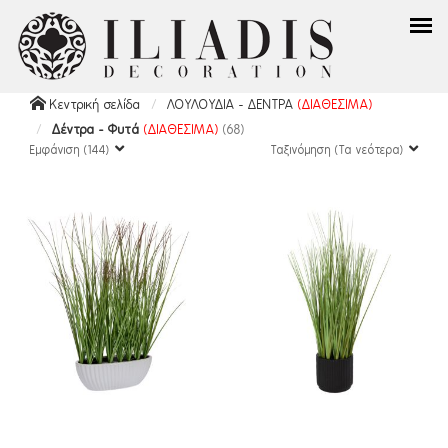
Κεντρική σελίδα
ΛΟΥΛΟΥΔΙΑ - ΔΕΝΤΡΑ
(ΔΙΑΘΕΣΙΜΑ)
Δέντρα - Φυτά
(ΔΙΑΘΕΣΙΜΑ)
(68)
Εμφάνιση (144)
Ταξινόμηση (Τα νεότερα)