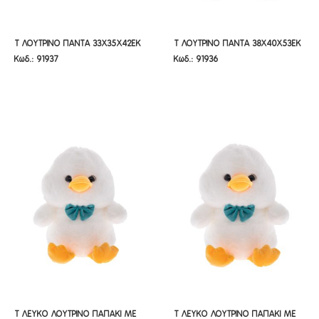
Τ ΛΟΥΤΡΙΝΟ ΠΑΝΤΑ 33Χ35Χ42ΕΚ
Τ ΛΟΥΤΡΙΝΟ ΠΑΝΤΑ 38Χ40Χ53ΕΚ
Τ ΛΟΥΤΡΙΝΟ ΠΑΝΤΑ 33Χ35Χ42ΕΚ
Τ ΛΟΥΤΡΙΝΟ ΠΑΝΤΑ 38Χ40Χ53ΕΚ
Κωδ.: 91937
Κωδ.: 91936
Τ ΛΕΥΚΟ ΛΟΥΤΡΙΝΟ ΠΑΠΑΚΙ ΜΕ
Τ ΛΕΥΚΟ ΛΟΥΤΡΙΝΟ ΠΑΠΑΚΙ ΜΕ
Τ ΛΕΥΚΟ ΛΟΥΤΡΙΝΟ ΠΑΠΑΚΙ ΜΕ
Τ ΛΕΥΚΟ ΛΟΥΤΡΙΝΟ ΠΑΠΑΚΙ ΜΕ