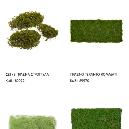
ΣΕΤ/3 ΠΡΑΣΙΝΑ ΣΤΡΟΓΓΥΛΑ
ΠΡΑΣΙΝΟ ΤΕΧΝΗΤΟ ΚΟΜΜΑΤΙ
ΣΕΤ/3 ΠΡΑΣΙΝΑ ΣΤΡΟΓΓΥΛΑ
ΠΡΑΣΙΝΟ ΤΕΧΝΗΤΟ ΚΟΜΜΑΤΙ
Κωδ.: 89972
Κωδ.: 89970
ΚΟΜΜΑΤΙΑ ΒΡΥΑ
ΤΑΠΗΤΑ 40Χ90ΕΚ
ΚΟΜΜΑΤΙΑ ΒΡΥΑ
ΤΑΠΗΤΑ 40Χ90ΕΚ