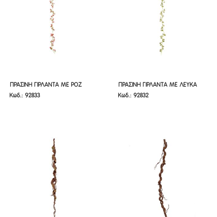
ΠΡΑΣΙΝΗ ΓΙΡΛΑΝΤΑ ΜΕ ΡΟΖ ΑΝΘΗ
ΠΡΑΣΙΝΗ ΓΙΡΛΑΝΤΑ ΜΕ ΛΕΥΚΑ
ΠΡΑΣΙΝΗ ΓΙΡΛΑΝΤΑ ΜΕ ΡΟΖ
ΠΡΑΣΙΝΗ ΓΙΡΛΑΝΤΑ ΜΕ ΛΕΥΚΑ
Κωδ.: 92833
Κωδ.: 92832
180ΕΚ
ΑΝΘΗ 180ΕΚ
ΑΝΘΗ 180ΕΚ
ΑΝΘΗ 180ΕΚ