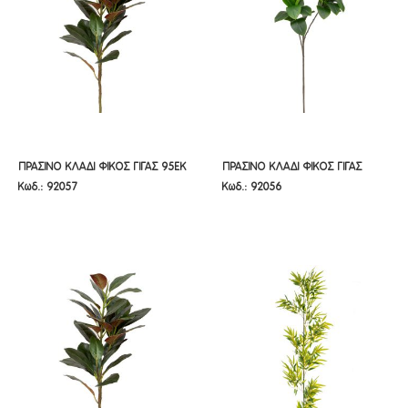
ΠΡΑΣΙΝΟ ΚΛΑΔΙ ΦΙΚΟΣ ΓΙΓΑΣ 95ΕΚ
ΠΡΑΣΙΝΟ ΚΛΑΔΙ ΦΙΚΟΣ ΓΙΓΑΣ 115ΕΚ
ΠΡΑΣΙΝΟ ΚΛΑΔΙ ΦΙΚΟΣ ΓΙΓΑΣ 95ΕΚ
ΠΡΑΣΙΝΟ ΚΛΑΔΙ ΦΙΚΟΣ ΓΙΓΑΣ
Κωδ.: 92057
Κωδ.: 92056
115ΕΚ