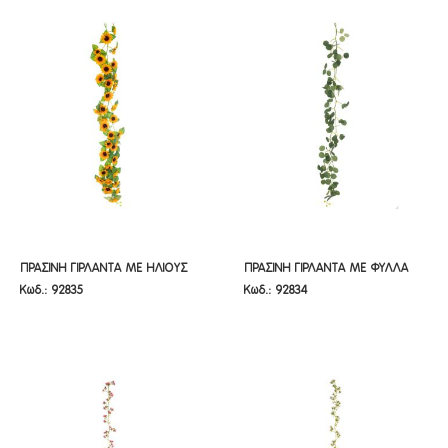
ΠΡΑΣΙΝΗ ΓΙΡΛΑΝΤΑ ΜΕ ΗΛΙΟΥΣ
ΠΡΑΣΙΝΗ ΓΙΡΛΑΝΤΑ ΜΕ ΦΥΛΛΑ
ΠΡΑΣΙΝΗ ΓΙΡΛΑΝΤΑ ΜΕ ΗΛΙΟΥΣ
ΠΡΑΣΙΝΗ ΓΙΡΛΑΝΤΑ ΜΕ ΦΥΛΛΑ
Κωδ.: 92835
Κωδ.: 92834
180ΕΚ
170ΕΚ
180ΕΚ
170ΕΚ