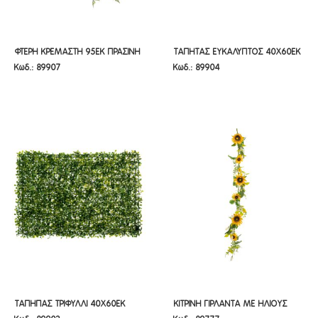
ΦΤΕΡΗ ΚΡΕΜΑΣΤΗ 95ΕΚ ΠΡΑΣΙΝΗ
ΤΑΠΗΤΑΣ ΕΥΚΑΛΥΠΤΟΣ 40Χ60ΕΚ
ΦΤΕΡΗ ΚΡΕΜΑΣΤΗ 95ΕΚ ΠΡΑΣΙΝΗ
ΤΑΠΗΤΑΣ ΕΥΚΑΛΥΠΤΟΣ 40Χ60ΕΚ
Κωδ.: 89907
Κωδ.: 89904
ΡΙΖΑ
ΠΛΑΣΤΙΚΟΣ
ΡΙΖΑ
ΠΛΑΣΤΙΚΟΣ
ΤΑΠΗΠΑΣ ΤΡΙΦΥΛΛΙ 40Χ60ΕΚ
ΚΙΤΡΙΝΗ ΓΙΡΛΑΝΤΑ ΜΕ ΗΛΙΟΥΣ
ΤΑΠΗΠΑΣ ΤΡΙΦΥΛΛΙ 40Χ60ΕΚ
ΚΙΤΡΙΝΗ ΓΙΡΛΑΝΤΑ ΜΕ ΗΛΙΟΥΣ