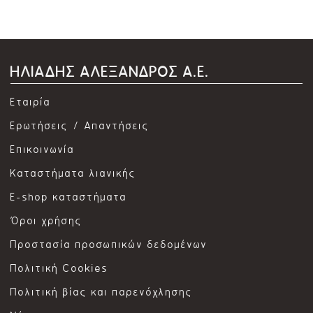
ΗΛΙΑΔΗΣ ΑΛΕΞΑΝΔΡΟΣ Α.Ε.
Εταιρία
Ερωτήσεις / Απαντήσεις
Επικοινωνία
Καταστήματα λιανικής
E-shop καταστήματα
Όροι χρήσης
Προστασία προσωπικών δεδομένων
Πολιτική Cookies
Πολιτική βίας και παρενόχλησης