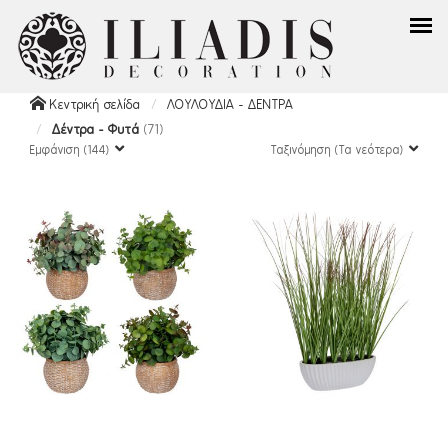
Κεντρική σελίδα
ΛΟΥΛΟΥΔΙΑ - ΔΕΝΤΡΑ
Δέντρα - Φυτά
(71)
Εμφάνιση (144)
Ταξινόμηση (Τα νεότερα)