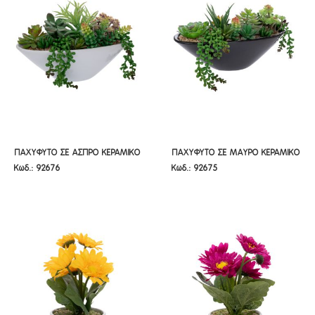
ΠΑΧΥΦΥΤΟ ΣΕ ΑΣΠΡΟ ΚΕΡΑΜΙΚΟ
ΠΑΧΥΦΥΤΟ ΣΕ ΜΑΥΡΟ ΚΕΡΑΜΙΚΟ
ΠΑΧΥΦΥΤΟ ΣΕ ΑΣΠΡΟ ΚΕΡΑΜΙΚΟ
ΠΑΧΥΦΥΤΟ ΣΕ ΜΑΥΡΟ ΚΕΡΑΜΙΚΟ
Κωδ.: 92676
Κωδ.: 92675
ΓΛΑΣΤΡΑΚΙ 20,5ΕΚ
ΓΛΑΣΤΡΑΚΙ 18ΕΚ
ΓΛΑΣΤΡΑΚΙ 20,5ΕΚ
ΓΛΑΣΤΡΑΚΙ 18ΕΚ