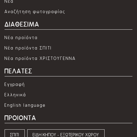
Νέα
Αναζήτηση φωτογραφίας
ΔΙΑΘΕΣΙΜΑ
Νέα προϊόντα
Νέα προϊόντα ΣΠΙΤΙ
Νέα προϊόντα ΧΡΙΣΤΟΥΓΕΝΝΑ
ΠΕΛΑΤΕΣ
Εγγραφή
Ελληνικά
English language
ΠΡΟΙΟΝΤΑ
ΣΠΙΤΙ
ΕΙΔΗ ΚΗΠΟΥ - ΕΞΩΤΕΡΙΚΟΥ ΧΩΡΟΥ