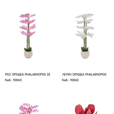
ΡΟΖ ΟΡΧΙΔΕΑ PHALAENOPSIS ΣΕ
ΛΕΥΚΗ ΟΡΧΙΔΕΑ PHALAENOPSIS
ΡΟΖ ΟΡΧΙΔΕΑ PHALAENOPSIS ΣΕ
ΛΕΥΚΗ ΟΡΧΙΔΕΑ PHALAENOPSIS
Κωδ.: 92663
Κωδ.: 92662
ΕΚΡΟΥ ΚΕΡΑΜΙΚΟ ΚΑΣΠΩ 160ΕΚ
ΣΕ ΕΚΡΟΥ ΚΕΡΑΜΙΚΟ ΚΑΣΠΩ
ΕΚΡΟΥ ΚΕΡΑΜΙΚΟ ΚΑΣΠΩ 160ΕΚ
ΣΕ ΕΚΡΟΥ ΚΕΡΑΜΙΚΟ ΚΑΣΠΩ
160ΕΚ
160ΕΚ