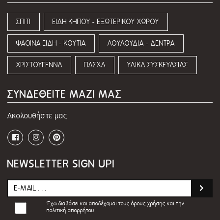
ΣΠΙΤΙ
ΕΙΔΗ ΚΗΠΟΥ - ΕΞΩΤΕΡΙΚΟΥ ΧΩΡΟΥ
ΨΑΘΙΝΑ ΕΙΔΗ - ΚΟΥΤΙΑ
ΛΟΥΛΟΥΔΙΑ - ΔΕΝΤΡΑ
ΧΡΙΣΤΟΥΓΕΝΝΑ
ΠΑΣΧΑ
ΥΛΙΚΑ ΣΥΣΚΕΥΑΣΙΑΣ
ΣΥΝΔΕΘΕΙΤΕ ΜΑΖΙ ΜΑΣ
Ακολουθήστε μας
NEWSLETTER SIGN UP!
Έχω διαβάσει και αποδέχομαι τους
όρους χρήσης και την
πολιτική απορρήτου