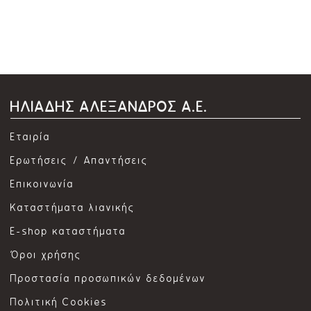
ΗΛΙΑΔΗΣ ΑΛΕΞΑΝΔΡΟΣ Α.Ε.
Εταιρία
Ερωτήσεις / Απαντήσεις
Επικοινωνία
Καταστήματα λιανικής
E-shop καταστήματα
Όροι χρήσης
Προστασία προσωπικών δεδομένων
Πολιτική Cookies