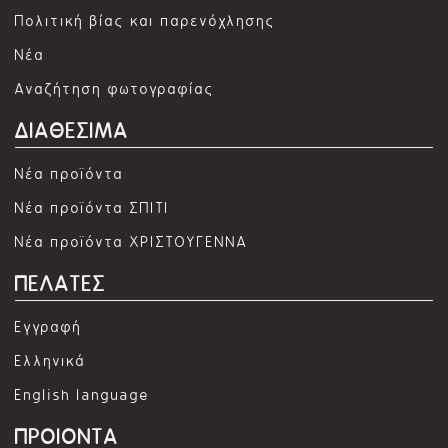
Πολιτική βίας και παρενόχλησης
Νέα
Αναζήτηση φωτογραφίας
ΔΙΑΘΕΣΙΜΑ
Νέα προϊόντα
Νέα προϊόντα ΣΠΙΤΙ
Νέα προϊόντα ΧΡΙΣΤΟΥΓΕΝΝΑ
ΠΕΛΑΤΕΣ
Εγγραφή
Ελληνικά
English language
ΠΡΟΙΟΝΤΑ