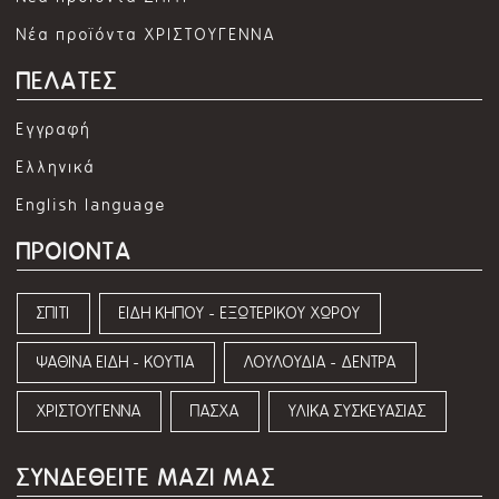
Νέα προϊόντα ΧΡΙΣΤΟΥΓΕΝΝΑ
ΠΕΛΑΤΕΣ
Εγγραφή
Ελληνικά
English language
ΠΡΟΙΟΝΤΑ
ΣΠΙΤΙ
ΕΙΔΗ ΚΗΠΟΥ - ΕΞΩΤΕΡΙΚΟΥ ΧΩΡΟΥ
ΨΑΘΙΝΑ ΕΙΔΗ - ΚΟΥΤΙΑ
ΛΟΥΛΟΥΔΙΑ - ΔΕΝΤΡΑ
ΧΡΙΣΤΟΥΓΕΝΝΑ
ΠΑΣΧΑ
ΥΛΙΚΑ ΣΥΣΚΕΥΑΣΙΑΣ
ΣΥΝΔΕΘΕΙΤΕ ΜΑΖΙ ΜΑΣ