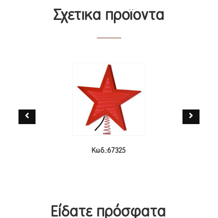
Σχετικα προϊοντα
Κωδ.:67325
Είδατε πρόσφατα