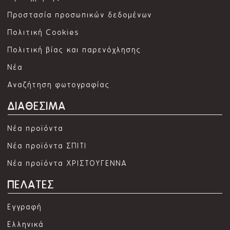
Προστασία προσωπικών δεδομένων
Πολιτική Cookies
Πολιτική βίας και παρενόχλησης
Νέα
Αναζήτηση φωτογραφίας
ΔΙΑΘΕΣΙΜΑ
Νέα προϊόντα
Νέα προϊόντα ΣΠΙΤΙ
Νέα προϊόντα ΧΡΙΣΤΟΥΓΕΝΝΑ
ΠΕΛΑΤΕΣ
Εγγραφή
Ελληνικά