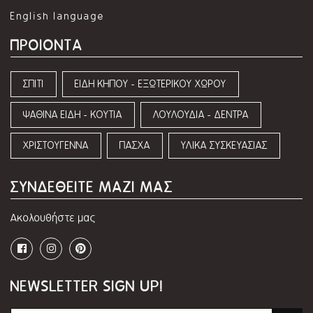
English language
ΠΡΟΙΟΝΤΑ
ΣΠΙΤΙ
ΕΙΔΗ ΚΗΠΟΥ - ΕΞΩΤΕΡΙΚΟΥ ΧΩΡΟΥ
ΨΑΘΙΝΑ ΕΙΔΗ - ΚΟΥΤΙΑ
ΛΟΥΛΟΥΔΙΑ - ΔΕΝΤΡΑ
ΧΡΙΣΤΟΥΓΕΝΝΑ
ΠΑΣΧΑ
ΥΛΙΚΑ ΣΥΣΚΕΥΑΣΙΑΣ
ΣΥΝΔΕΘΕΙΤΕ ΜΑΖΙ ΜΑΣ
Ακολουθήστε μας
NEWSLETTER SIGN UP!