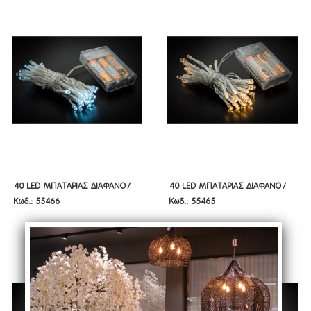
40 LED ΜΠΑΤΑΡΙΑΣ ΔΙΑΦΑΝΟ/
40 LED ΜΠΑΤΑΡΙΑΣ ΔΙΑΦΑΝΟ/
40 LED ΜΠΑΤΑΡΙΑΣ ΔΙΑΦΑΝΟ/
40 LED ΜΠΑΤΑΡΙΑΣ ΔΙΑΦΑΝΟ/
Κωδ.: 55466
Κωδ.: 55465
ΠΑΓΟΥ ΣΤΑΘΕΡΟ 2ΜΕΤΡΑ
ΛΕΥΚΟ ΣΤΑΘΕΡΟ 2ΜΕΤΡΑ
ΠΑΓΟΥ ΣΤΑΘΕΡΟ 2ΜΕΤΡΑ
ΛΕΥΚΟ ΣΤΑΘΕΡΟ 2ΜΕΤΡΑ