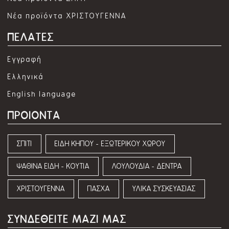
Νέα προϊόντα ΧΡΙΣΤΟΥΓΕΝΝΑ
ΠΕΛΑΤΕΣ
Εγγραφή
Ελληνικά
English language
ΠΡΟΙΟΝΤΑ
ΣΠΙΤΙ
ΕΙΔΗ ΚΗΠΟΥ - ΕΞΩΤΕΡΙΚΟΥ ΧΩΡΟΥ
ΨΑΘΙΝΑ ΕΙΔΗ - ΚΟΥΤΙΑ
ΛΟΥΛΟΥΔΙΑ - ΔΕΝΤΡΑ
ΧΡΙΣΤΟΥΓΕΝΝΑ
ΠΑΣΧΑ
ΥΛΙΚΑ ΣΥΣΚΕΥΑΣΙΑΣ
ΣΥΝΔΕΘΕΙΤΕ ΜΑΖΙ ΜΑΣ