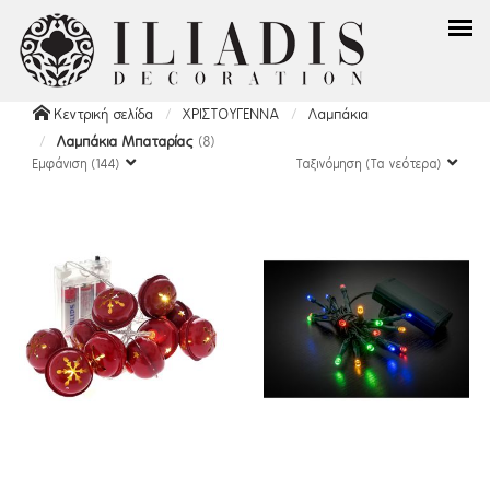
Κεντρική σελίδα
ΧΡΙΣΤΟΥΓΕΝΝΑ
Λαμπάκια
Λαμπάκια Μπαταρίας
(8)
Εμφάνιση (144)
Ταξινόμηση (Τα νεότερα)