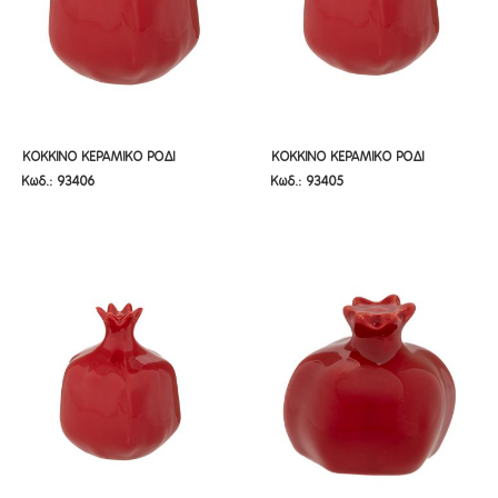
ΚΟΚΚΙΝΟ ΚΕΡΑΜΙΚΟ ΡΟΔΙ
ΚΟΚΚΙΝΟ ΚΕΡΑΜΙΚΟ ΡΟΔΙ
ΚΟΚΚΙΝΟ ΚΕΡΑΜΙΚΟ ΡΟΔΙ
ΚΟΚΚΙΝΟ ΚΕΡΑΜΙΚΟ ΡΟΔΙ
Κωδ.: 93406
Κωδ.: 93405
17Χ17Χ20ΕΚ
12,5Χ12,5Χ15ΕΚ
17Χ17Χ20ΕΚ
12,5Χ12,5Χ15ΕΚ