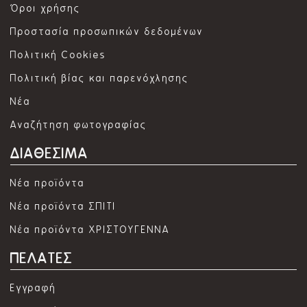
Όροι χρήσης
Προστασία προσωπικών δεδομένων
Πολιτική Cookies
Πολιτική βίας και παρενόχλησης
Νέα
Αναζήτηση φωτογραφίας
ΔΙΑΘΕΣΙΜΑ
Νέα προϊόντα
Νέα προϊόντα ΣΠΙΤΙ
Νέα προϊόντα ΧΡΙΣΤΟΥΓΕΝΝΑ
ΠΕΛΑΤΕΣ
Εγγραφή