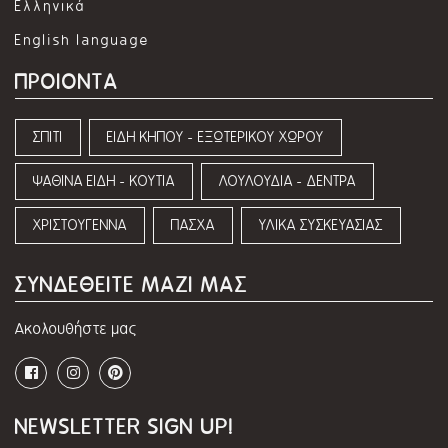
Ελληνικά
English language
ΠΡΟΙΟΝΤΑ
ΣΠΙΤΙ
ΕΙΔΗ ΚΗΠΟΥ - ΕΞΩΤΕΡΙΚΟΥ ΧΩΡΟΥ
ΨΑΘΙΝΑ ΕΙΔΗ - ΚΟΥΤΙΑ
ΛΟΥΛΟΥΔΙΑ - ΔΕΝΤΡΑ
ΧΡΙΣΤΟΥΓΕΝΝΑ
ΠΑΣΧΑ
ΥΛΙΚΑ ΣΥΣΚΕΥΑΣΙΑΣ
ΣΥΝΔΕΘΕΙΤΕ ΜΑΖΙ ΜΑΣ
Ακολουθήστε μας
NEWSLETTER SIGN UP!