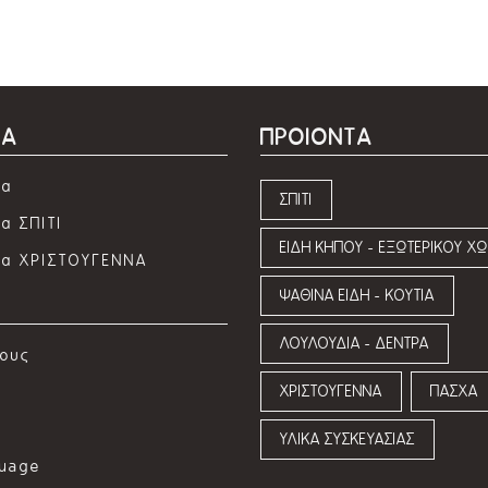
ΜΑ
ΠΡΟΙΟΝΤΑ
τα
ΣΠΙΤΙ
α ΣΠΙΤΙ
ΕΙΔΗ ΚΗΠΟΥ - ΕΞΩΤΕΡΙΚΟΥ Χ
τα ΧΡΙΣΤΟΥΓΕΝΝΑ
ΨΑΘΙΝΑ ΕΙΔΗ - ΚΟΥΤΙΑ
ΛΟΥΛΟΥΔΙΑ - ΔΕΝΤΡΑ
λους
ΧΡΙΣΤΟΥΓΕΝΝΑ
ΠΑΣΧΑ
ΥΛΙΚΑ ΣΥΣΚΕΥΑΣΙΑΣ
guage