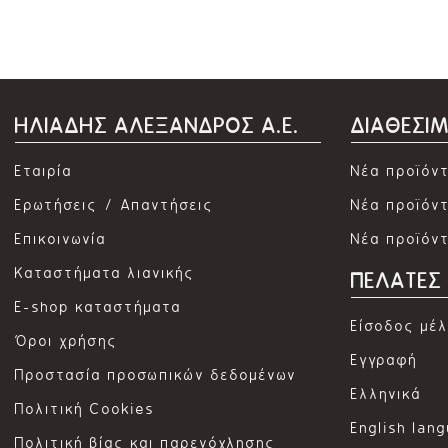
ΗΛΙΑΔΗΣ ΑΛΕΞΑΝΔΡΟΣ Α.Ε.
ΔΙΑΘΕΣΙ
Εταιρία
Νέα προϊόν
Ερωτήσεις / Απαντήσεις
Νέα προϊόντ
Επικοινωνία
Νέα προϊόν
Καταστήματα λιανικής
ΠΕΛΑΤΕΣ
E-shop καταστήματα
Είσοδος μέ
Όροι χρήσης
Εγγραφή
Προστασία προσωπικών δεδομένων
Ελληνικά
Πολιτική Cookies
English lan
Πολιτική βίας και παρενόχλησης