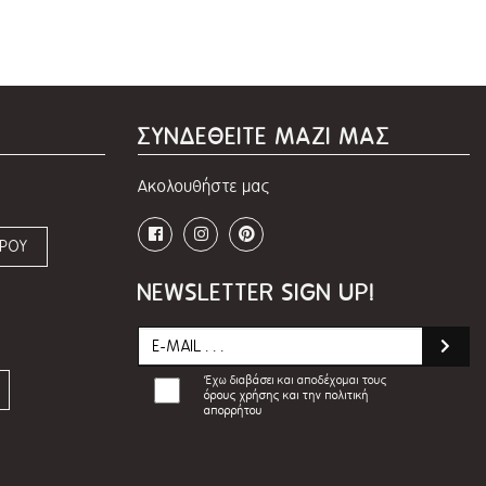
ΣΥΝΔΕΘΕΙΤΕ ΜΑΖΙ ΜΑΣ
Ακολουθήστε μας
ΩΡΟΥ
NEWSLETTER SIGN UP!
Έχω διαβάσει και αποδέχομαι τους
όρους χρήσης και την πολιτική
απορρήτου