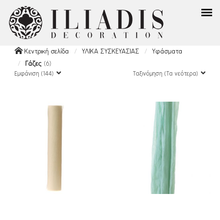
Κεντρική σελίδα
ΥΛΙΚΑ ΣΥΣΚΕΥΑΣΙΑΣ
Υφάσματα
Γάζες
(6)
Εμφάνιση (144)
Ταξινόμηση (Τα νεότερα)