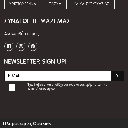
ΧΡΙΣΤΟΥΓΕΝΝΑ
ΠΑΣΧΑ
ΥΛΙΚΑ ΣΥΣΚΕΥΑΣΙΑΣ
ΣΥΝΔΕΘΕΙΤΕ ΜΑΖΙ ΜΑΣ
Ακολουθήστε μας
NEWSLETTER SIGN UP!
Έχω διαβάσει και αποδέχομαι τους
όρους χρήσης και την
πολιτική απορρήτου
Πληροφορίες Cookies