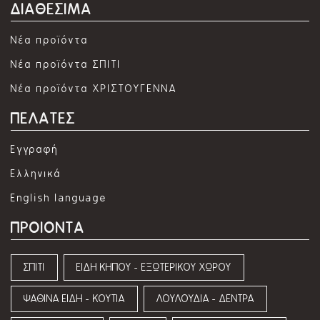
ΔΙΑΘΕΣΙΜΑ
Νέα προϊόντα
Νέα προϊόντα ΣΠΙΤΙ
Νέα προϊόντα ΧΡΙΣΤΟΥΓΕΝΝΑ
ΠΕΛΑΤΕΣ
Εγγραφή
Ελληνικά
English language
ΠΡΟΙΟΝΤΑ
ΣΠΙΤΙ
ΕΙΔΗ ΚΗΠΟΥ - ΕΞΩΤΕΡΙΚΟΥ ΧΩΡΟΥ
ΨΑΘΙΝΑ ΕΙΔΗ - ΚΟΥΤΙΑ
ΛΟΥΛΟΥΔΙΑ - ΔΕΝΤΡΑ