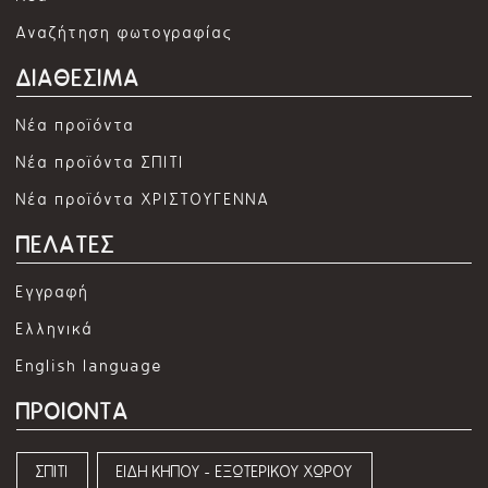
Αναζήτηση φωτογραφίας
ΔΙΑΘΕΣΙΜΑ
Νέα προϊόντα
Νέα προϊόντα ΣΠΙΤΙ
Νέα προϊόντα ΧΡΙΣΤΟΥΓΕΝΝΑ
ΠΕΛΑΤΕΣ
Εγγραφή
Ελληνικά
English language
ΠΡΟΙΟΝΤΑ
ΣΠΙΤΙ
ΕΙΔΗ ΚΗΠΟΥ - ΕΞΩΤΕΡΙΚΟΥ ΧΩΡΟΥ