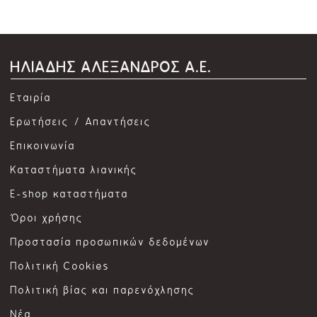
ΗΛΙΑΔΗΣ ΑΛΕΞΑΝΔΡΟΣ Α.Ε.
Εταιρία
Ερωτήσεις / Απαντήσεις
Επικοινωνία
Καταστήματα λιανικής
E-shop καταστήματα
Όροι χρήσης
Προστασία προσωπικών δεδομένων
Πολιτική Cookies
Πολιτική βίας και παρενόχλησης
Νέα