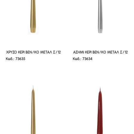
ΧΡΥΣΟ ΚΕΡΙ ΒΕΝ/ΚΟ ΜΕΤΑΛ Σ/12
ΑΣΗΜΙ ΚΕΡΙ ΒΕΝ/ΚΟ ΜΕΤΑΛ Σ/12
ΧΡΥΣΟ ΚΕΡΙ ΒΕΝ/ΚΟ ΜΕΤΑΛ Σ/12
ΑΣΗΜΙ ΚΕΡΙ ΒΕΝ/ΚΟ ΜΕΤΑΛ Σ/12
Κωδ.: 73635
Κωδ.: 73634
20 EK
25 ΕΚ
20 EK
25 ΕΚ