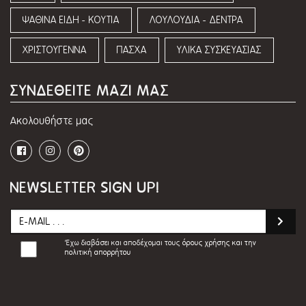
ΨΑΘΙΝΑ ΕΙΔΗ - ΚΟΥΤΙΑ
ΛΟΥΛΟΥΔΙΑ - ΔΕΝΤΡΑ
ΧΡΙΣΤΟΥΓΕΝΝΑ
ΠΑΣΧΑ
ΥΛΙΚΑ ΣΥΣΚΕΥΑΣΙΑΣ
ΣΥΝΔΕΘΕΙΤΕ ΜΑΖΙ ΜΑΣ
Ακολουθήστε μας
NEWSLETTER SIGN UP!
Έχω διαβάσει και αποδέχομαι τους
όρους χρήσης και την
πολιτική απορρήτου