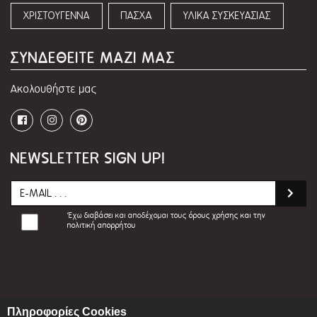
ΧΡΙΣΤΟΥΓΕΝΝΑ
ΠΑΣΧΑ
ΥΛΙΚΑ ΣΥΣΚΕΥΑΣΙΑΣ
ΣΥΝΔΕΘΕΙΤΕ ΜΑΖΙ ΜΑΣ
Ακολουθήστε μας
NEWSLETTER SIGN UP!
Έχω διαβάσει και αποδέχομαι τους
όρους χρήσης και την
πολιτική απορρήτου
Πληροφορίες Cookies