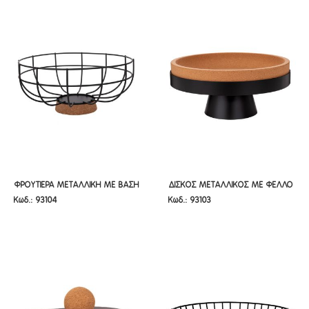
ΦΡΟΥΤΙΕΡΑ ΜΕΤΑΛΛΙΚΗ ΜΕ ΒΑΣΗ
ΔΙΣΚΟΣ ΜΕΤΑΛΛΙΚΟΣ ΜΕ ΦΕΛΛΟ
ΦΡΟΥΤΙΕΡΑ ΜΕΤΑΛΛΙΚΗ ΜΕ ΒΑΣΗ
ΔΙΣΚΟΣ ΜΕΤΑΛΛΙΚΟΣ ΜΕ ΦΕΛΛΟ
Κωδ.: 93104
Κωδ.: 93103
ΑΠΌ ΦΕΛΛΟ D30X14EK
28Χ13Χ 13ΕΚ ΒΑΣΗ
ΑΠΌ ΦΕΛΛΟ D30X14EK
28Χ13Χ 13ΕΚ ΒΑΣΗ