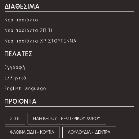
ΔΙΑΘΕΣΙΜΑ
Νέα προϊόντα
Νέα προϊόντα ΣΠΙΤΙ
Νέα προϊόντα ΧΡΙΣΤΟΥΓΕΝΝΑ
ΠΕΛΑΤΕΣ
Εγγραφή
Ελληνικά
English language
ΠΡΟΙΟΝΤΑ
ΣΠΙΤΙ
ΕΙΔΗ ΚΗΠΟΥ - ΕΞΩΤΕΡΙΚΟΥ ΧΩΡΟΥ
ΨΑΘΙΝΑ ΕΙΔΗ - ΚΟΥΤΙΑ
ΛΟΥΛΟΥΔΙΑ - ΔΕΝΤΡΑ