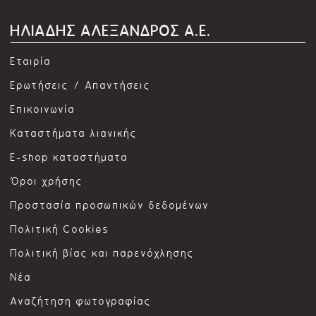
ΗΛΙΑΔΗΣ ΑΛΕΞΑΝΔΡΟΣ Α.Ε.
Εταιρία
Ερωτήσεις / Απαντήσεις
Επικοινωνία
Καταστήματα λιανικής
E-shop καταστήματα
Όροι χρήσης
Προστασία προσωπικών δεδομένων
Πολιτική Cookies
Πολιτική βίας και παρενόχλησης
Νέα
Αναζήτηση φωτογραφίας