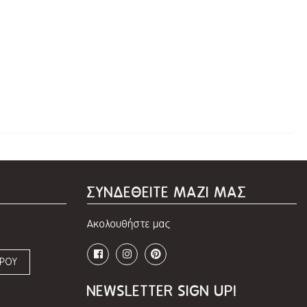
ΣΥΝΔΕΘΕΙΤΕ ΜΑΖΙ ΜΑΣ
Ακολουθήστε μας
ΩΡΟΥ
NEWSLETTER SIGN UP!