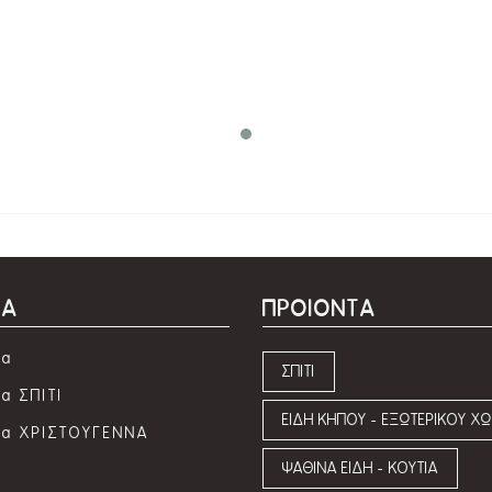
ΜΑ
ΠΡΟΙΟΝΤΑ
τα
ΣΠΙΤΙ
α ΣΠΙΤΙ
ΕΙΔΗ ΚΗΠΟΥ - ΕΞΩΤΕΡΙΚΟΥ Χ
τα ΧΡΙΣΤΟΥΓΕΝΝΑ
ΨΑΘΙΝΑ ΕΙΔΗ - ΚΟΥΤΙΑ