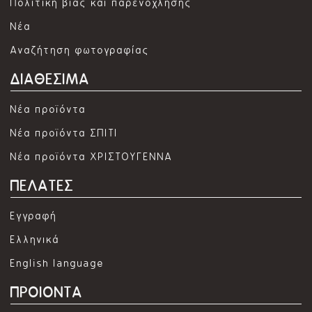
Πολιτική βίας και παρενόχλησης
Νέα
Αναζήτηση φωτογραφίας
ΔΙΑΘΕΣΙΜΑ
Νέα προϊόντα
Νέα προϊόντα ΣΠΙΤΙ
Νέα προϊόντα ΧΡΙΣΤΟΥΓΕΝΝΑ
ΠΕΛΑΤΕΣ
Εγγραφή
Ελληνικά
English language
ΠΡΟΙΟΝΤΑ