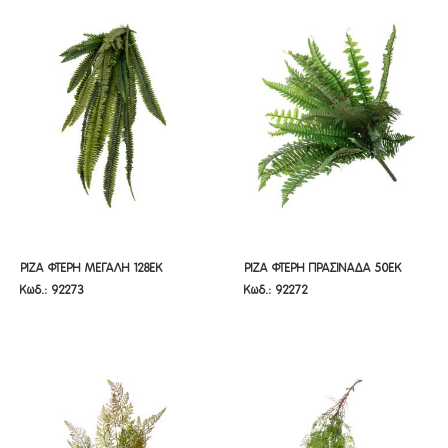
ΡΙΖΑ ΦΤΕΡΗ ΜΕΓΑΛΗ 128ΕΚ
ΡΙΖΑ ΦΤΕΡΗ ΠΡΑΣΙΝΑΔΑ 50ΕΚ
ΡΙΖΑ ΦΤΕΡΗ ΜΕΓΑΛΗ 128ΕΚ
ΡΙΖΑ ΦΤΕΡΗ ΠΡΑΣΙΝΑΔΑ 50ΕΚ
Κωδ.: 92273
Κωδ.: 92272