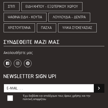
ΣΠΙΤΙ
ΕΙΔΗ ΚΗΠΟΥ - ΕΞΩΤΕΡΙΚΟΥ ΧΩΡΟΥ
ΨΑΘΙΝΑ ΕΙΔΗ - ΚΟΥΤΙΑ
ΛΟΥΛΟΥΔΙΑ - ΔΕΝΤΡΑ
ΧΡΙΣΤΟΥΓΕΝΝΑ
ΠΑΣΧΑ
ΥΛΙΚΑ ΣΥΣΚΕΥΑΣΙΑΣ
ΣΥΝΔΕΘΕΙΤΕ ΜΑΖΙ ΜΑΣ
Ακολουθήστε μας
NEWSLETTER SIGN UP!
Έχω διαβάσει και αποδέχομαι τους
όρους χρήσης και την
πολιτική απορρήτου