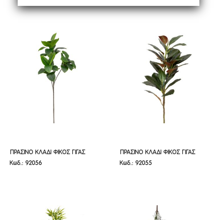
ΠΡΑΣΙΝΟ ΚΛΑΔΙ ΦΙΚΟΣ ΓΙΓΑΣ 115ΕΚ
ΠΡΑΣΙΝΟ ΚΛΑΔΙ ΦΙΚΟΣ ΓΙΓΑΣ
ΠΡΑΣΙΝΟ ΚΛΑΔΙ ΦΙΚΟΣ ΓΙΓΑΣ
ΠΡΑΣΙΝΟ ΚΛΑΔΙ ΦΙΚΟΣ ΓΙΓΑΣ
Κωδ.: 92056
Κωδ.: 92055
135ΕΚ
115ΕΚ
135ΕΚ