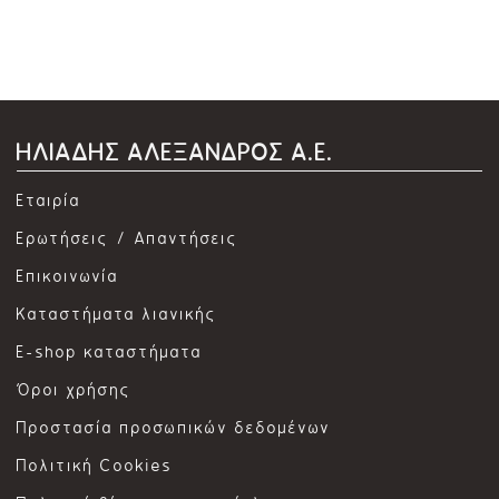
ΗΛΙΑΔΗΣ ΑΛΕΞΑΝΔΡΟΣ Α.Ε.
Εταιρία
Ερωτήσεις / Απαντήσεις
Επικοινωνία
Καταστήματα λιανικής
E-shop καταστήματα
Όροι χρήσης
Προστασία προσωπικών δεδομένων
Πολιτική Cookies