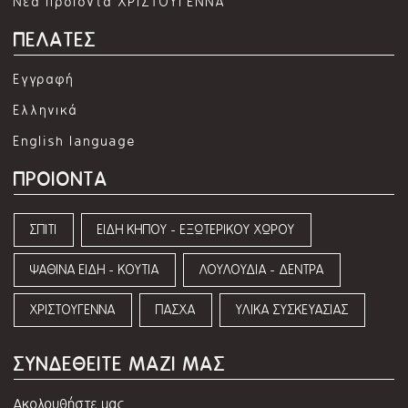
Νέα προϊόντα ΧΡΙΣΤΟΥΓΕΝΝΑ
ΠΕΛΑΤΕΣ
Εγγραφή
Ελληνικά
English language
ΠΡΟΙΟΝΤΑ
ΣΠΙΤΙ
ΕΙΔΗ ΚΗΠΟΥ - ΕΞΩΤΕΡΙΚΟΥ ΧΩΡΟΥ
ΨΑΘΙΝΑ ΕΙΔΗ - ΚΟΥΤΙΑ
ΛΟΥΛΟΥΔΙΑ - ΔΕΝΤΡΑ
ΧΡΙΣΤΟΥΓΕΝΝΑ
ΠΑΣΧΑ
ΥΛΙΚΑ ΣΥΣΚΕΥΑΣΙΑΣ
ΣΥΝΔΕΘΕΙΤΕ ΜΑΖΙ ΜΑΣ
Ακολουθήστε μας