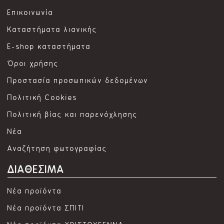
Επικοινωνία
Καταστήματα λιανικής
E-shop καταστήματα
Όροι χρήσης
Προστασία προσωπικών δεδομένων
Πολιτική Cookies
Πολιτική βίας και παρενόχλησης
Νέα
Αναζήτηση φωτογραφίας
ΔΙΑΘΕΣΙΜΑ
Νέα προϊόντα
Νέα προϊόντα ΣΠΙΤΙ