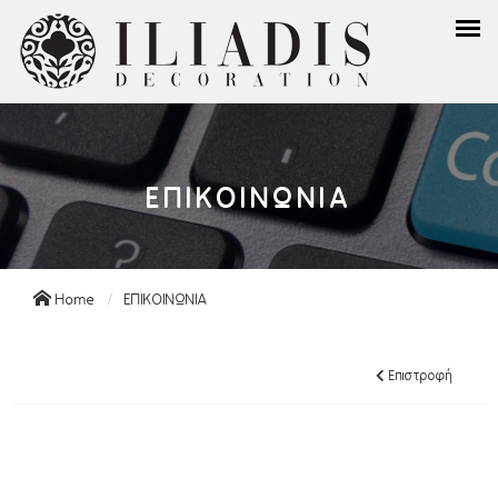
ΕΠΙΚΟΙΝΩΝΙΑ
Home
ΕΠΙΚΟΙΝΩΝΙΑ
Επιστροφή