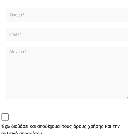
Έχω διαβάσει και αποδέχομαι τους
όρους χρήσης και την