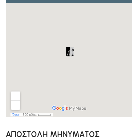
ΑΠΟΣΤΟΛΗ ΜΗΝΥΜΑΤΟΣ