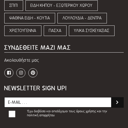
ΣΠΙΤΙ
ΕΙΔΗ ΚΗΠΟΥ - ΕΞΩΤΕΡΙΚΟΥ ΧΩΡΟΥ
ΨΑΘΙΝΑ ΕΙΔΗ - ΚΟΥΤΙΑ
ΛΟΥΛΟΥΔΙΑ - ΔΕΝΤΡΑ
ΧΡΙΣΤΟΥΓΕΝΝΑ
ΠΑΣΧΑ
ΥΛΙΚΑ ΣΥΣΚΕΥΑΣΙΑΣ
ΣΥΝΔΕΘΕΙΤΕ ΜΑΖΙ ΜΑΣ
Ακολουθήστε μας
NEWSLETTER SIGN UP!
Έχω διαβάσει και αποδέχομαι τους
όρους χρήσης και την
πολιτική απορρήτου